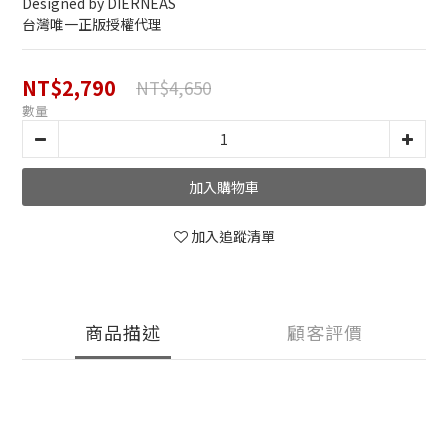
Designed by DIERNEAS
台灣唯一正版授權代理
NT$2,790
NT$4,650
數量
加入購物車
加入追蹤清單
商品描述
顧客評價