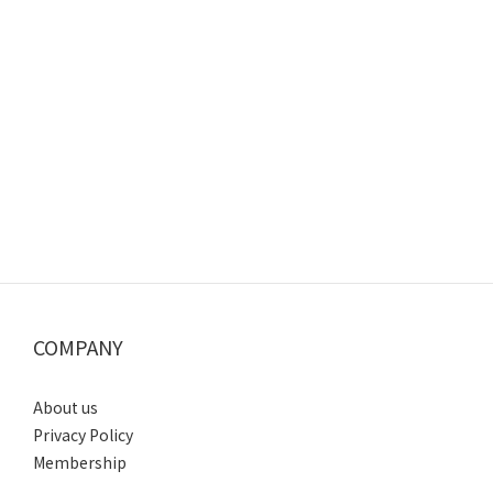
COMPANY
About us
Privacy Policy
Membership