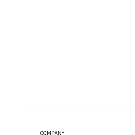
COMPANY