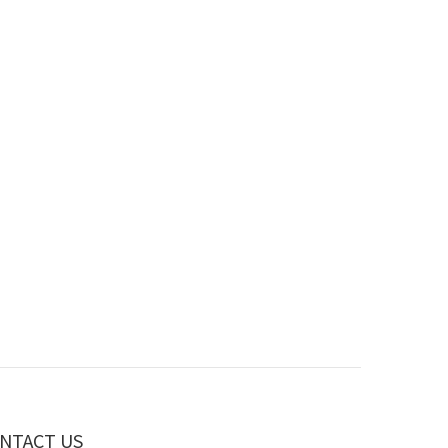
NTACT US