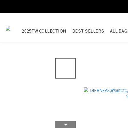
2025FW COLLECTION
BEST SELLERS
ALL BAG