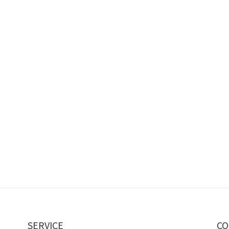
SERVICE
CO