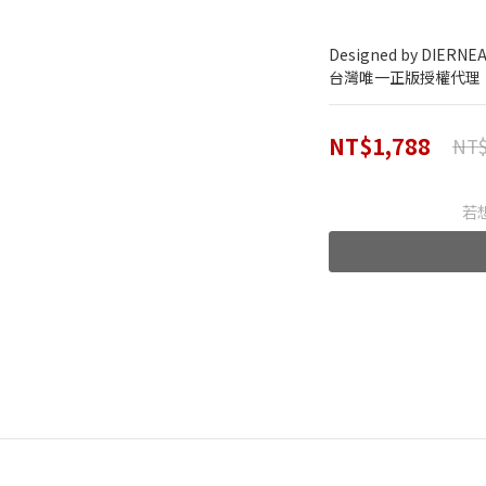
Designed by DIERNE
台灣唯一正版授權代理
NT$1,788
NT$
若