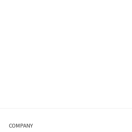
COMPANY